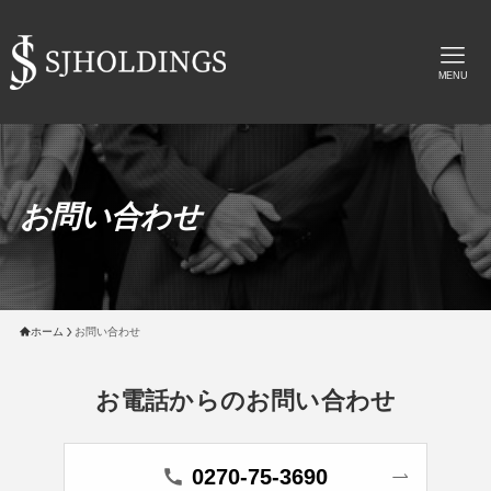
MENU
お問い合わせ
ホーム
お問い合わせ
お電話からのお問い合わせ
0270-75-3690