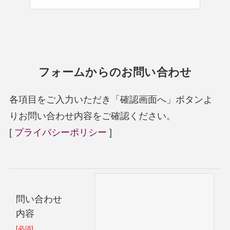
フォームからのお問い合わせ
各項目をご入力いただき「確認画面へ」ボタンよ
りお問い合わせ内容をご確認ください。
[
プライバシーポリシー
]
問い合わせ
内容
[必須]