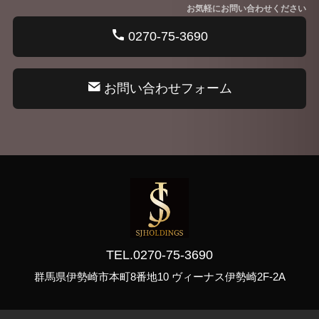
お気軽にお問い合わせください
0270-75-3690
お問い合わせフォーム
TEL.0270-75-3690
群馬県伊勢崎市本町8番地10 ヴィーナス伊勢崎2F-2A