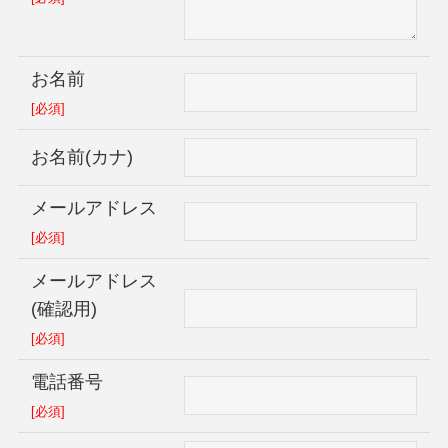
お名前
[必須]
お名前(カナ)
メールアドレス
[必須]
メールアドレス
(確認用)
[必須]
電話番号
[必須]